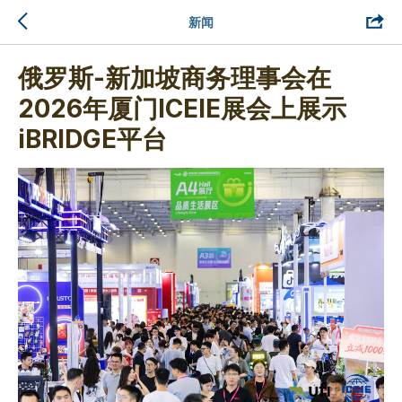
新闻
俄罗斯-新加坡商务理事会在
2026年厦门ICEIE展会上展示
iBRIDGE平台