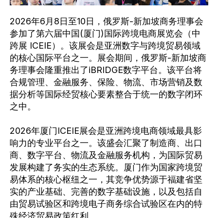
2026年6月8日至10日，俄罗斯-新加坡商务理事会
参加了第六届中国(厦门)国际跨境电商展览会（中
跨展 ICEIE）。该展会是亚洲数字与跨境贸易领域
的核心国际平台之一。展会期间，俄罗斯-新加坡商
务理事会隆重推出了iBRIDGE数字平台。该平台将
合规管理、金融服务、保险、物流、市场营销及数
据分析等国际经贸核心要素整合于统一的数字闭环
之中。
2026年厦门ICEIE展会是亚洲跨境电商领域最具影
响力的专业平台之一。该盛会汇聚了制造商、出口
商、数字平台、物流及金融服务机构，为国际贸易
发展构建了务实的生态系统。厦门作为国家跨境贸
易体系的核心枢纽之一，其竞争优势源于福建省坚
实的产业基础、完善的数字基础设施，以及包括自
由贸易试验区和跨境电子商务综合试验区在内的特
殊经济贸易政策红利。