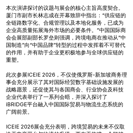
本次演讲探讨的议题与展会的核心主旨高度契合。
厦门市副市长林志成在开幕致辞中指出：“供应链的
全链路数字化、合规管理以及本地化服务，已成为
企业高质量拓展海外市场的必要条件。”中国国际商
会会展部副部长罗垒则强调，跨境电商在推动从“中
国制造”向“中国品牌”转型的过程中发挥着不可替代
的作用，并有助于企业更积极地参与全球供应链的
重塑。
此次参展ICEIE 2026，不仅使俄罗斯-新加坡商务理
事会充分展示了其对国际经贸数字基础设施发展的
战略愿景，还促使其与各国商会、行业协会及科技
企业代表举行了一系列会晤，并深入探讨了
iBRIDGE平台融入中国国际贸易与物流生态系统的
广阔前景。
ICEIE 2026展会充分表明，跨境贸易的未来不仅取