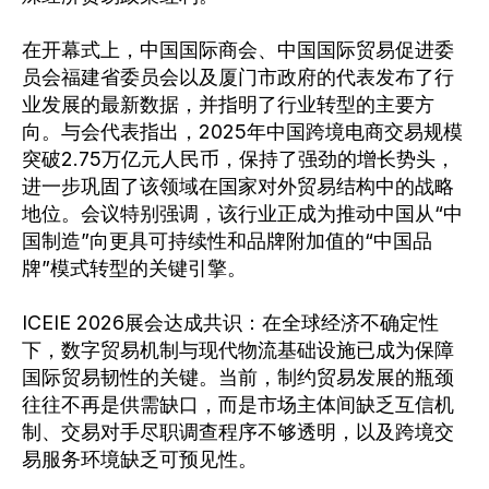
在开幕式上，中国国际商会、中国国际贸易促进委
员会福建省委员会以及厦门市政府的代表发布了行
业发展的最新数据，并指明了行业转型的主要方
向。与会代表指出，2025年中国跨境电商交易规模
突破2.75万亿元人民币，保持了强劲的增长势头，
进一步巩固了该领域在国家对外贸易结构中的战略
地位。会议特别强调，该行业正成为推动中国从“中
国制造”向更具可持续性和品牌附加值的“中国品
牌”模式转型的关键引擎。
ICEIE 2026展会达成共识：在全球经济不确定性
下，数字贸易机制与现代物流基础设施已成为保障
国际贸易韧性的关键。当前，制约贸易发展的瓶颈
往往不再是供需缺口，而是市场主体间缺乏互信机
制、交易对手尽职调查程序不够透明，以及跨境交
易服务环境缺乏可预见性。