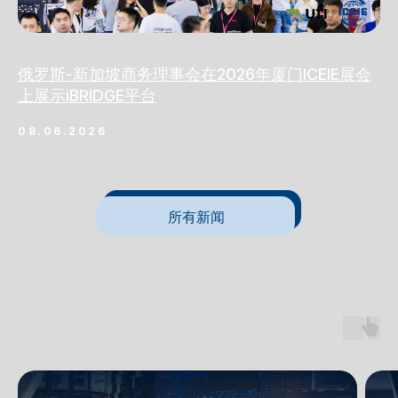
俄罗斯-新加坡商务理事会在2026年厦门ICEIE展会
上展示iBRIDGE平台
08.06.2026
所有新闻