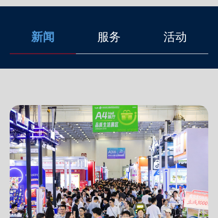
新闻
服务
活动