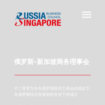
俄罗斯-新加坡商务理事会
于二零零九年在俄罗斯联邦工商会的倡议下
在俄罗斯经济发展部的支持下而成立
发展俄罗斯、新加坡与亚太地区各国之间的
商务联系和经济合作