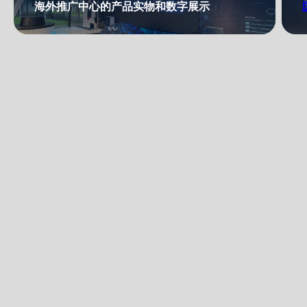
海外推广中心的产品实物和数字展示