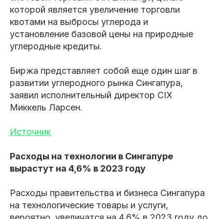
которой является увеличение торговли
квотами на выбросы углерода и
установление базовой цены на природные
углеродные кредиты.
Биржа представляет собой еще один шаг в
развитии углеродного рынка Сингапура,
заявил исполнительный директор CIX
Миккель Ларсен.
Источник
Расходы на технологии в Сингапуре
вырастут на 4,6% в 2023 году
Расходы правительства и бизнеса Сингапура
на технологические товары и услуги,
вероятно, увеличатся на 4,6% в 2023 году до