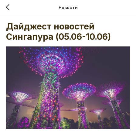
Новости
Дайджест новостей
Сингапура (05.06-10.06)