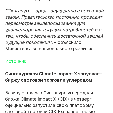
"Сингапур - город-государство с нехваткой
земли. Правительство постоянно проводит
пересмотры землепользования для
удовлетворения текущих потребностей и с
тем, чтобы обеспечить достаточной землей
будущие поколения"
, - объяснило
Министерство национального развития.
Источник
Сингапурская Climate Impact X запускает
биржу спотовой торговли углеродом
Базирующаяся в Сингапуре углеродная
биржа Climate Impact X (CIX) в четверг
официально запустила свою платформу
спотовой торговли CIX Exchange, целью