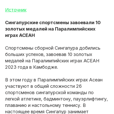
Источник
Сингапурские спортсмены завоевали 10
золотых медалей на Паралимпийских
играх АСЕАН
Спортсмены сборной Сингапура добились
больших успехов, завоевав 10 золотых
медалей на Паралимпийских играх АСЕАН
2023 года в Камбодже.
В этом году в Паралимпийских играх Асеан
участвуют в общей сложности 26
спортсменов сингапурской команды по
легкой атлетике, бадминтону, пауэрлифтингу,
плаванию и настольному теннису. В
настоящее время Сингапур занимает