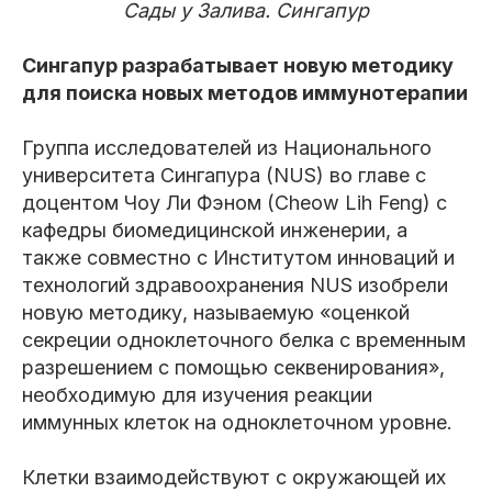
Сады у Залива. Сингапур
Сингапур разрабатывает новую методику
для поиска новых методов иммунотерапии
Группа исследователей из Национального
университета Сингапура (NUS) во главе с
доцентом Чоу Ли Фэном (Cheow Lih Feng) с
кафедры биомедицинской инженерии, а
также совместно с Институтом инноваций и
технологий здравоохранения NUS изобрели
новую методику, называемую «оценкой
секреции одноклеточного белка с временным
разрешением с помощью секвенирования»,
необходимую для изучения реакции
иммунных клеток на одноклеточном уровне.
Клетки взаимодействуют с окружающей их