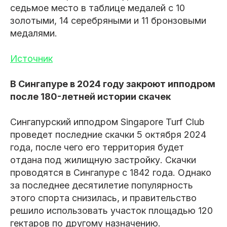
седьмое место в таблице медалей с 10
золотыми, 14 серебряными и 11 бронзовыми
медалями.
Источник
В Сингапуре в 2024 году закроют ипподром
после 180-летней истории скачек
Сингапурский ипподром Singapore Turf Club
проведет последние скачки 5 октября 2024
года, после чего его территория будет
отдана под жилищную застройку. Скачки
проводятся в Сингапуре с 1842 года. Однако
за последнее десятилетие популярность
этого спорта снизилась, и правительство
решило использовать участок площадью 120
гектаров по другому назначению.