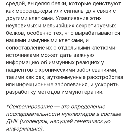
средой, выделяя белки, которые действуют
как мессенджеры или сигналы для связи с
другими клетками. Улавливание этих
неуловимых и мельчайших секретируемых
белков, особенно тех, что вырабатываются
нашими иммунными клетками, и
сопоставление их с отдельными клетками-
источниками может дать важную
информацию об иммунных реакциях у
пациентов с хроническими заболеваниями,
такими как рак, аутоиммунные расстройства
или инфекционные заболевания, и ускорить
разработку методов иммунотерапии.
*Секвенирование — это определение
последовательности нуклеотидов в составе
ДНК (молекулы, несущей генетическую
информацию).