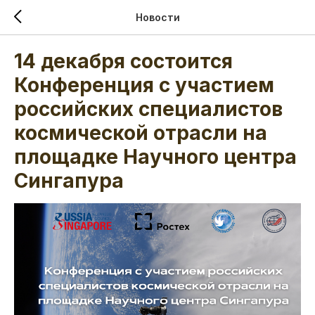
Новости
14 декабря состоится
Конференция с участием
российских специалистов
космической отрасли на
площадке Научного центра
Сингапура