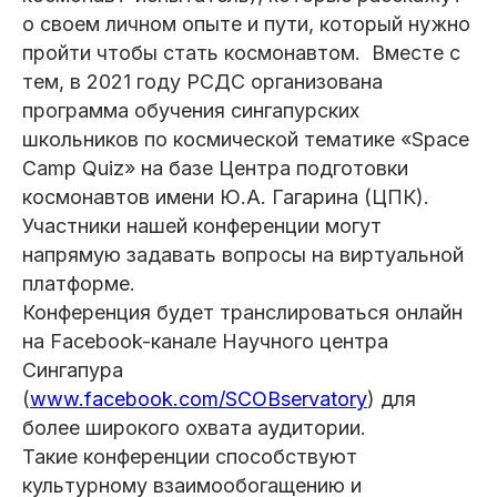
о своем личном опыте и пути, который нужно
пройти чтобы стать космонавтом. Вместе с
тем, в 2021 году РСДС организована
программа обучения сингапурских
школьников по космической тематике «Space
Camp Quiz» на базе Центра подготовки
космонавтов имени Ю.А. Гагарина (ЦПК).
Участники нашей конференции могут
напрямую задавать вопросы на виртуальной
платформе.
Конференция будет транслироваться онлайн
на Facebook-канале Научного центра
Сингапура
(
www.facebook.com/SCOBservatory
) для
более широкого охвата аудитории.
Такие конференции способствуют
культурному взаимообогащению и