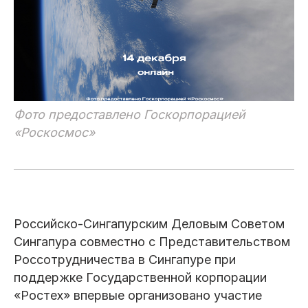
Фото предоставлено Госкорпорацией
«Роскосмос»
Российско-Сингапурским Деловым Советом
Сингапура совместно с Представительством
Россотрудничества в Сингапуре при
поддержке Государственной корпорации
«Ростех» впервые организовано участие