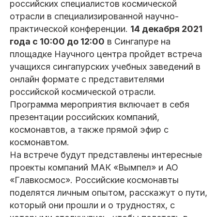
российских специалистов космической
отрасли в специализированной научно-
практической конференции.
14 декабря 2021
года с 10:00 до 12:00
в Сингапуре на
площадке Научного центра пройдет встреча
учащихся сингапурских учебных заведений в
онлайн формате с представителями
российской космической отрасли.
Программа мероприятия включает в себя
презентации российских компаний,
космонавтов, а также прямой эфир с
космонавтом.
На встрече будут представлены интересные
проекты компаний МАК «Вымпел» и АО
«Главкосмос». Российские космонавты
поделятся личным опытом, расскажут о пути,
который они прошли и о трудностях, с